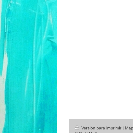
Versión para imprimir
|
Mapa